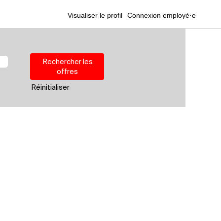
Visualiser le profil
Connexion employé·e
Réinitialiser