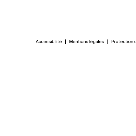
Accessibilité
Mentions légales
Protection