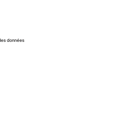
 des données