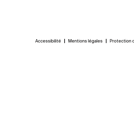
Accessibilité
Mentions légales
Protection