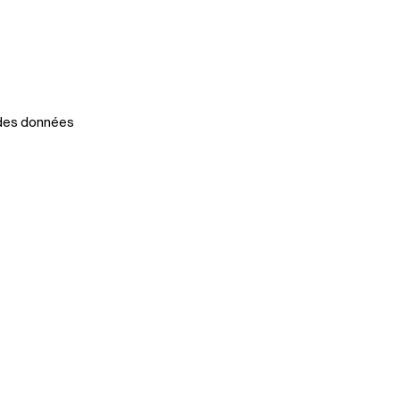
 des données