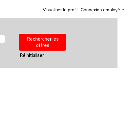
Visualiser le profil
Connexion employé·e
Réinitialiser